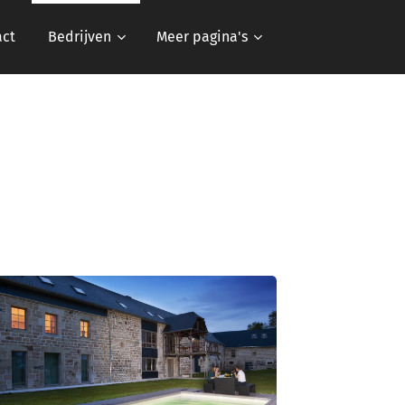
act
Bedrijven
Meer pagina's